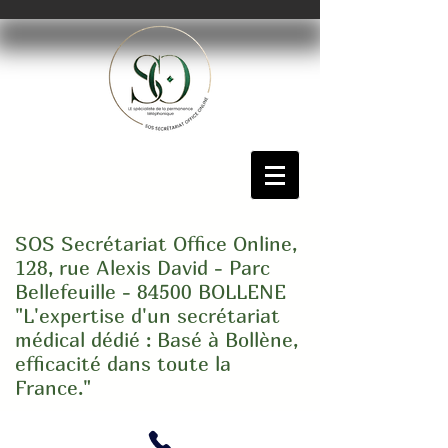
SOS Secrétariat Office Online,
128, rue Alexis David - Parc
Bellefeuille - 84500 BOLLENE
"L'expertise d'un secrétariat
médical dédié : Basé à Bollène,
efficacité dans toute la
France."