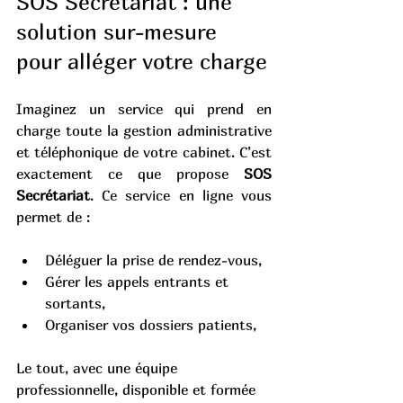
SOS Secrétariat : une 
solution sur-mesure 
pour alléger votre charge
Imaginez un service qui prend en 
charge toute la gestion administrative 
et téléphonique de votre cabinet. C’est 
exactement ce que propose 
SOS 
Secrétariat
. Ce service en ligne vous 
permet de :
Déléguer la prise de rendez-vous,
Gérer les appels entrants et 
sortants,
Organiser vos dossiers patients,
Le tout, avec une équipe 
professionnelle, disponible et formée 