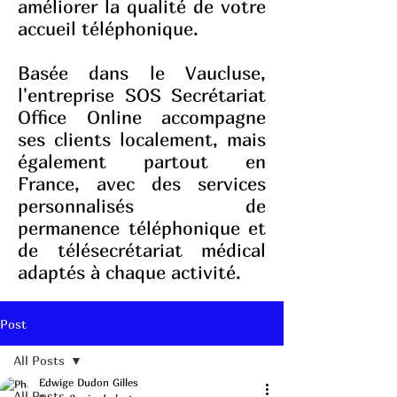
améliorer la qualité de votre
accueil téléphonique.
Basée dans le Vaucluse,
l'entreprise SOS Secrétariat
Office Online accompagne
ses clients localement, mais
également partout en
France, avec des services
personnalisés de
permanence téléphonique et
de télésecrétariat médical
adaptés à chaque activité.
Post
All Posts
Edwige Dudon Gilles
All Posts