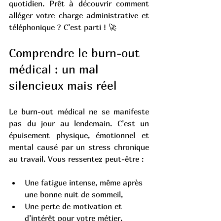
quotidien. Prêt à découvrir comment 
alléger votre charge administrative et 
téléphonique ? C’est parti ! 🚀
Comprendre le burn-out 
médical : un mal 
silencieux mais réel
Le burn-out médical ne se manifeste 
pas du jour au lendemain. C’est un 
épuisement physique, émotionnel et 
mental causé par un stress chronique 
au travail. Vous ressentez peut-être :
Une fatigue intense, même après 
une bonne nuit de sommeil,
Une perte de motivation et 
d’intérêt pour votre métier,