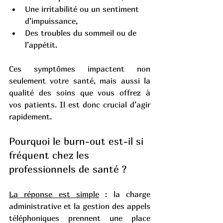
Une irritabilité ou un sentiment 
d’impuissance,
Des troubles du sommeil ou de 
l’appétit.
Ces symptômes impactent non 
seulement votre santé, mais aussi la 
qualité des soins que vous offrez à 
vos patients. Il est donc crucial d’agir 
rapidement.
Pourquoi le burn-out est-il si 
fréquent chez les 
professionnels de santé ?
La réponse est simple
 : la charge 
administrative et la gestion des appels 
téléphoniques prennent une place 