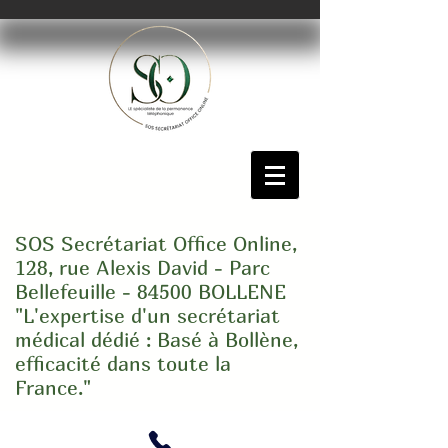
SOS Secrétariat Office Online,
128, rue Alexis David - Parc
Bellefeuille - 84500 BOLLENE
"L'expertise d'un secrétariat
médical dédié : Basé à Bollène,
efficacité dans toute la
France."