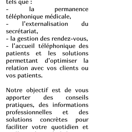
tels que :
- la permanence
téléphonique médicale,
- l’externalisation du
secrétariat,
- la gestion des rendez-vous,
- l’accueil téléphonique des
patients et les solutions
permettant d’optimiser la
relation avec vos clients ou
vos patients.
Notre objectif est de vous
apporter des conseils
pratiques, des informations
professionnelles et des
solutions concrètes pour
faciliter votre quotidien et