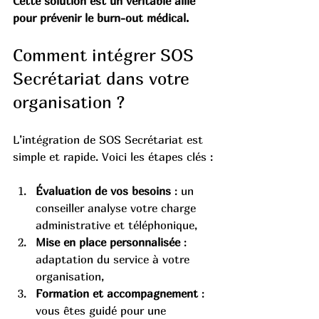
Cette solution est un véritable allié 
pour prévenir le burn-out médical.
Comment intégrer SOS 
Secrétariat dans votre 
organisation ?
L’intégration de SOS Secrétariat est 
simple et rapide. Voici les étapes clés :
Évaluation de vos besoins
 : un 
conseiller analyse votre charge 
administrative et téléphonique,
Mise en place personnalisée
 : 
adaptation du service à votre 
organisation,
Formation et accompagnement
 : 
vous êtes guidé pour une 