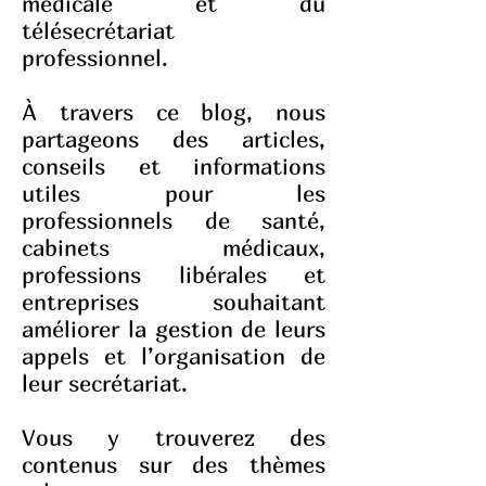
médicale et du
télésecrétariat
professionnel.
À travers ce blog, nous
partageons des articles,
conseils et informations
utiles pour les
professionnels de santé,
cabinets médicaux,
professions libérales et
entreprises souhaitant
améliorer la gestion de leurs
appels et l’organisation de
leur secrétariat.
Vous y trouverez des
contenus sur des thèmes