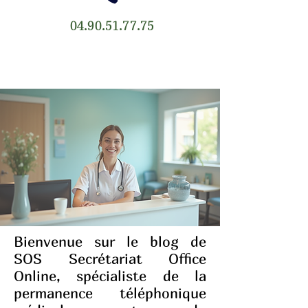
04.90.51.77.75
Bienvenue sur le blog de
SOS Secrétariat Office
Online, spécialiste de la
permanence téléphonique