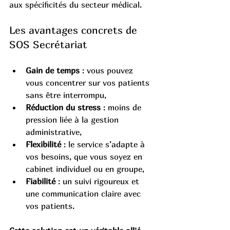
aux spécificités du secteur médical.
Les avantages concrets de 
SOS Secrétariat
Gain de temps
 : vous pouvez 
vous concentrer sur vos patients 
sans être interrompu,
Réduction du stress
 : moins de 
pression liée à la gestion 
administrative,
Flexibilité
 : le service s’adapte à 
vos besoins, que vous soyez en 
cabinet individuel ou en groupe,
Fiabilité
 : un suivi rigoureux et 
une communication claire avec 
vos patients.