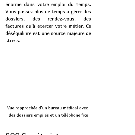
énorme dans votre emploi du temps. 
Vous passez plus de temps à gérer des 
dossiers, des rendez-vous, des 
factures qu’à exercer votre métier. Ce 
déséquilibre est une source majeure de 
stress.
Vue rapprochée d’un bureau médical avec 
des dossiers empilés et un téléphone fixe