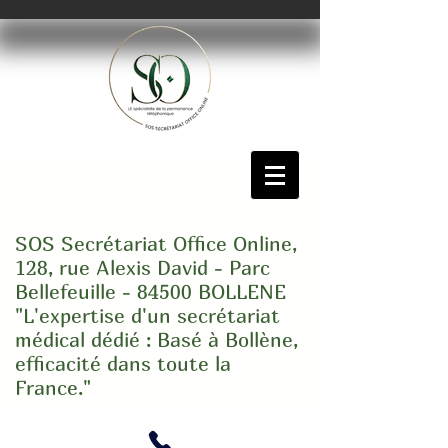
SOS Secrétariat Office Online,
128, rue Alexis David - Parc
Bellefeuille - 84500 BOLLENE
"L'expertise d'un secrétariat
médical dédié : Basé à Bollène,
efficacité dans toute la
France."